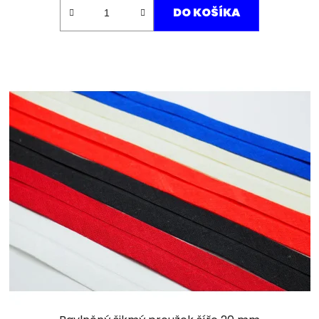
DO KOŠÍKA