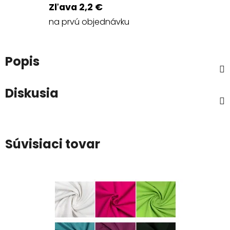
Zľava 2,2 €
na prvú objednávku
Popis
Diskusia
Súvisiaci tovar