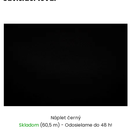
Náplet černý
Skladom
(60,5 m)