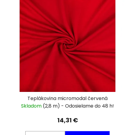
Teplákovina micromodal červená
Skladom
(2,8 m)
14,31 €