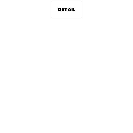
DETAIL