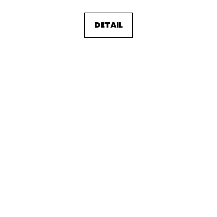
DETAIL