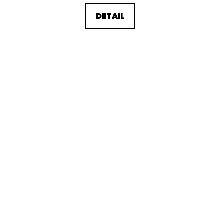
DETAIL