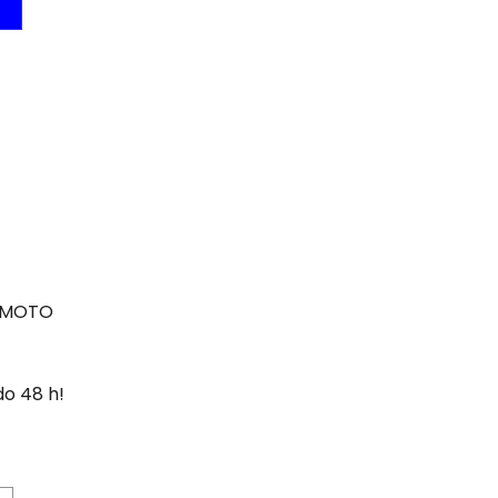
N MOTO