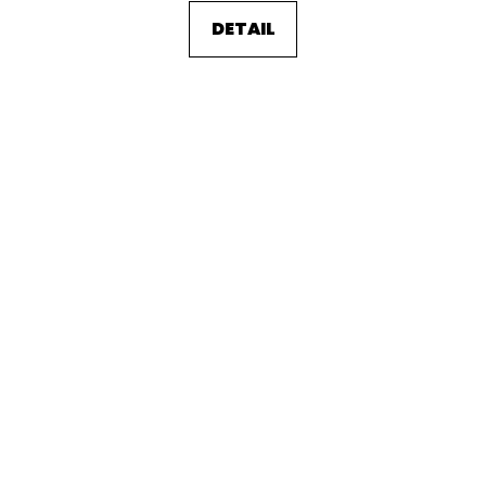
DETAIL