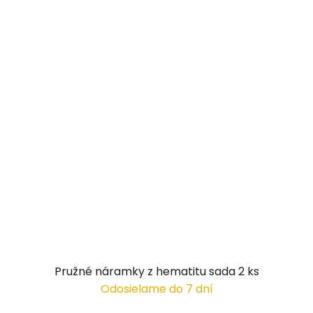
Pružné náramky z hematitu sada 2 ks
Odosielame do 7 dní