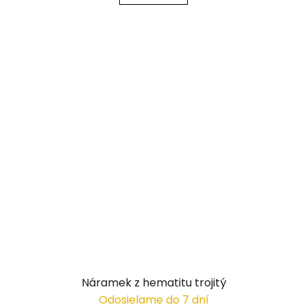
Náramek z hematitu trojitý
Odosielame do 7 dní