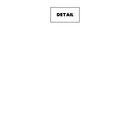
DETAIL