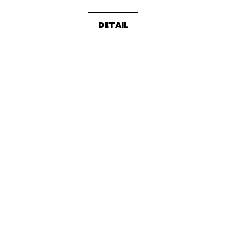
DETAIL