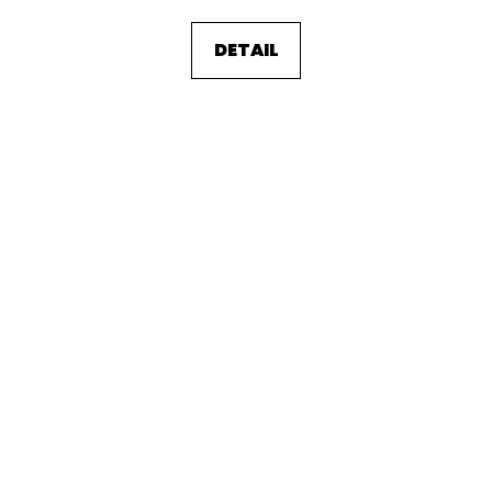
DETAIL