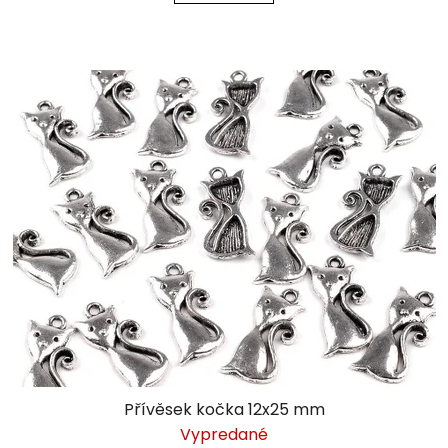
Přívěsek kočka 12x25 mm
Vypredané