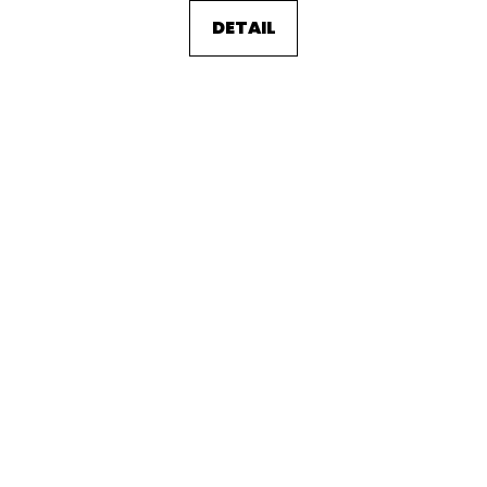
DETAIL