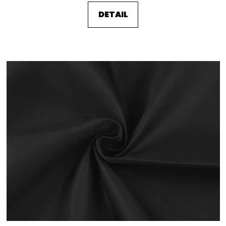
DETAIL