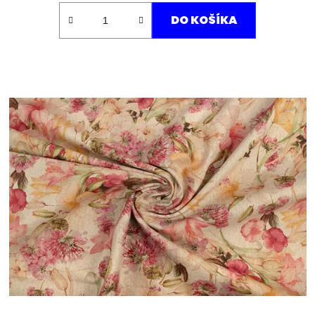
DO KOŠÍKA