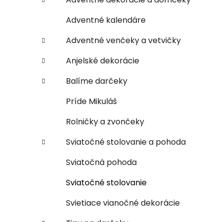
Adventné kalendáre
Adventné venčeky a vetvičky
Anjelské dekorácie
Balíme darčeky
Príde Mikuláš
Rolničky a zvončeky
Sviatočné stolovanie a pohoda
Sviatočná pohoda
Sviatočné stolovanie
Svietiace vianočné dekorácie