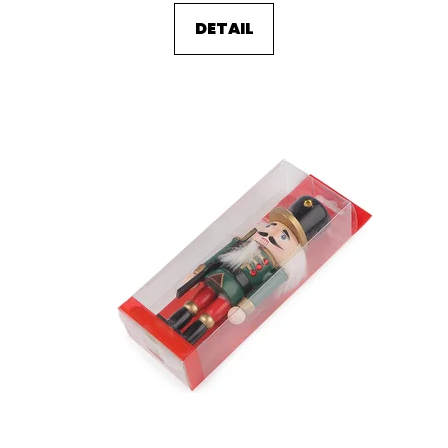
DETAIL