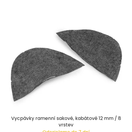
Vycpávky ramenní sakové, kabátové 12 mm / 8
vrstev