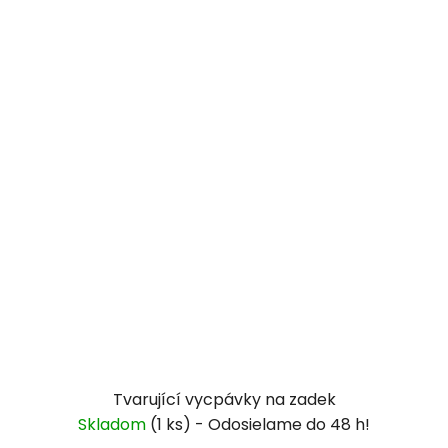
Tvarující vycpávky na zadek
Skladom
(1 ks)