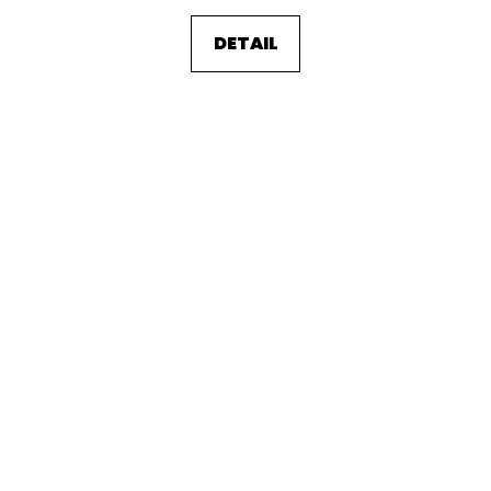
DETAIL