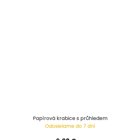
Papírová krabice s průhledem
Odosielame do 7 dní