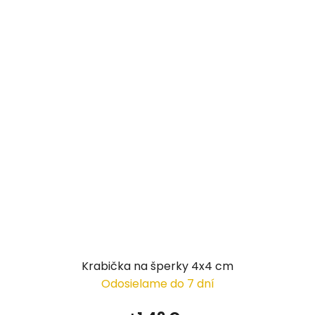
Krabička na šperky 4x4 cm
Odosielame do 7 dní