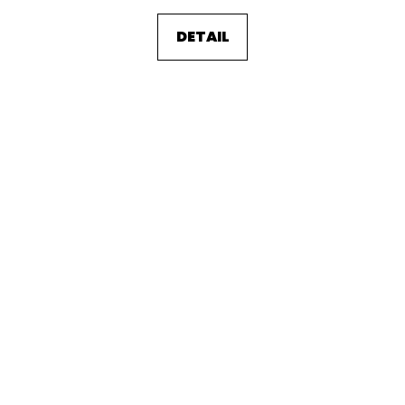
DETAIL