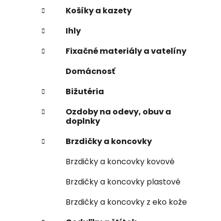
Košíky a kazety
Ihly
Fixačné materiály a vatelíny
Domácnosť
Bižutéria
Ozdoby na odevy, obuv a
doplnky
Brzdičky a koncovky
Brzdičky a koncovky kovové
Brzdičky a koncovky plastové
Brzdičky a koncovky z eko kože