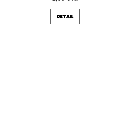
DETAIL