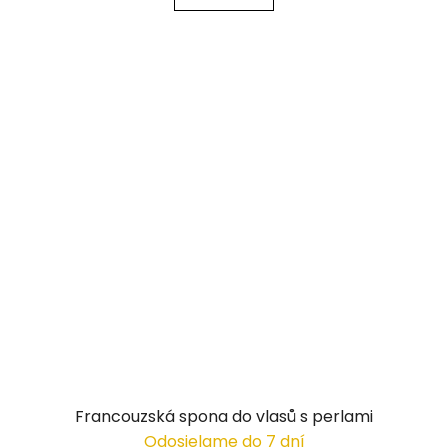
Francouzská spona do vlasů s perlami
Odosielame do 7 dní