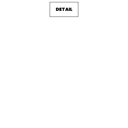
DETAIL