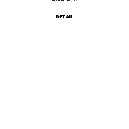
DETAIL