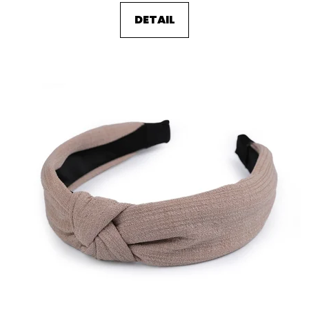
DETAIL