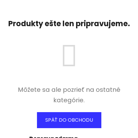
Produkty ešte len pripravujeme.
Môžete sa ale pozrieť na ostatné
kategórie.
SPÄŤ DO OBCHODU