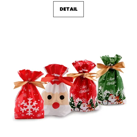
DETAIL