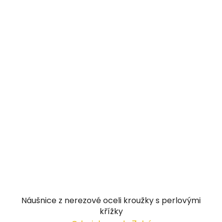
Náušnice z nerezové oceli kroužky s perlovými
křížky