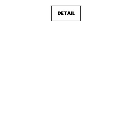
DETAIL