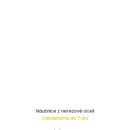
Náušnice z nerezové oceli
Odosielame do 7 dní