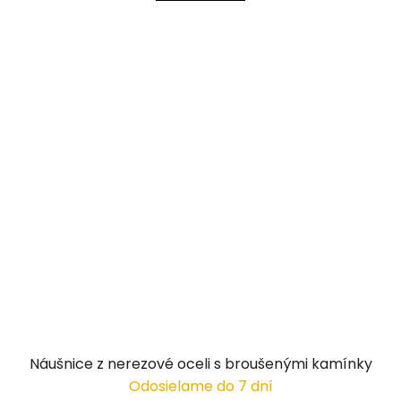
Náušnice z nerezové oceli s broušenými kamínky
Odosielame do 7 dní