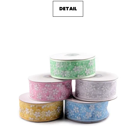
DETAIL