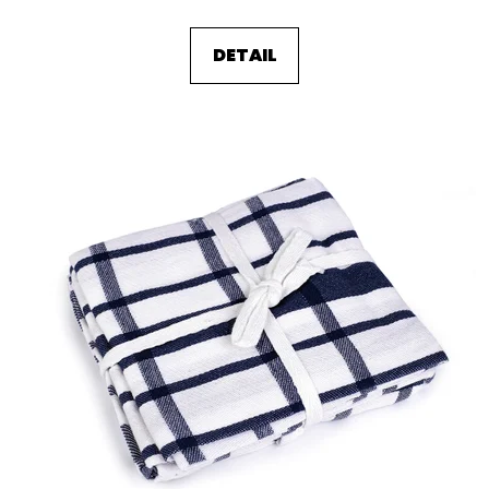
DETAIL