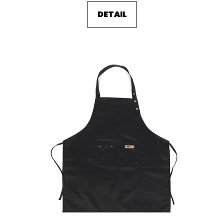
DETAIL