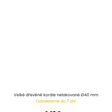
Velké dřevěné korále nelakované Ø40 mm
Odosielame do 7 dní