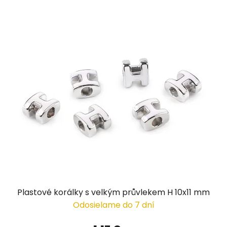
Plastové korálky s velkým průvlekem H 10x11 mm
Odosielame do 7 dní