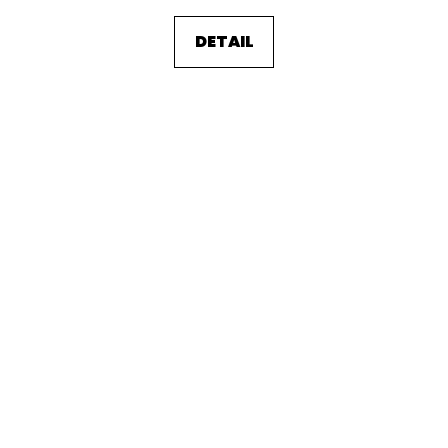
DETAIL