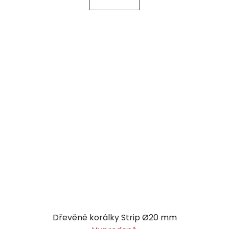
Dřevěné korálky Strip Ø20 mm