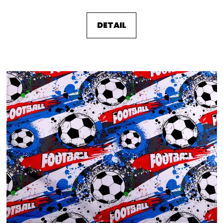
DETAIL