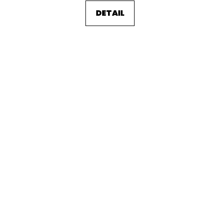
DETAIL