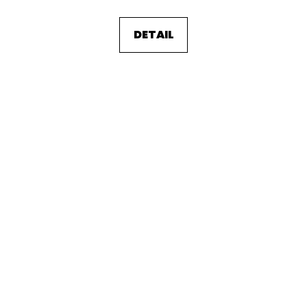
DETAIL