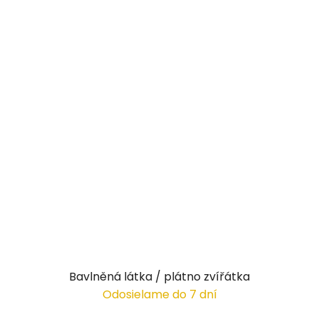
Bavlněná látka / plátno zvířátka
Odosielame do 7 dní