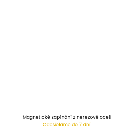
Magnetické zapínání z nerezové oceli
Odosielame do 7 dní