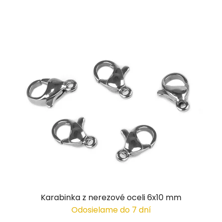
Karabinka z nerezové oceli 6x10 mm
Odosielame do 7 dní