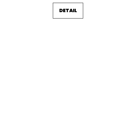
DETAIL