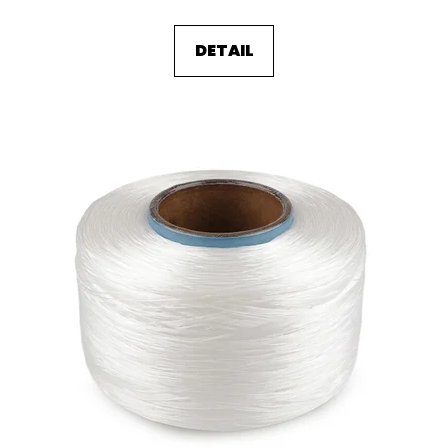
DETAIL