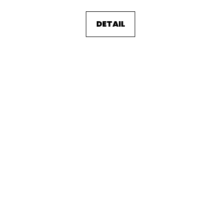
DETAIL