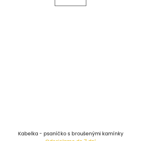
Kabelka - psaníčko s broušenými kamínky