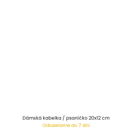
Dámská kabelka / psaníčko 20x12 cm
Odosielame do 7 dní