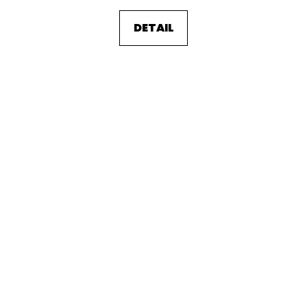
DETAIL