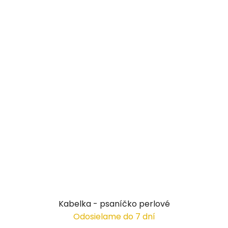
Kabelka - psaníčko perlové
Odosielame do 7 dní