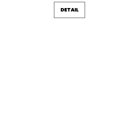
DETAIL