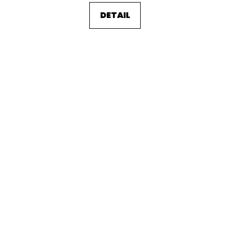
DETAIL