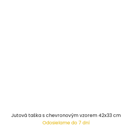
Jutová taška s chevronovým vzorem 42x33 cm
Odosielame do 7 dní