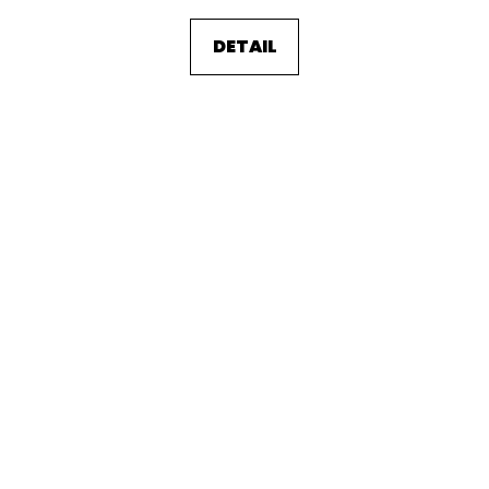
DETAIL