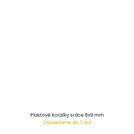
Plastové korálky srdce 8x9 mm
Odosielame do 7 dní