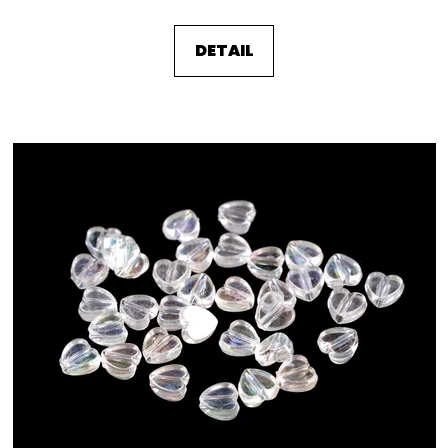
DETAIL