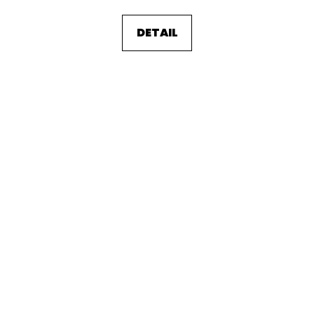
DETAIL