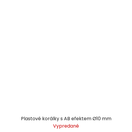
Plastové korálky s AB efektem Ø10 mm
Vypredané